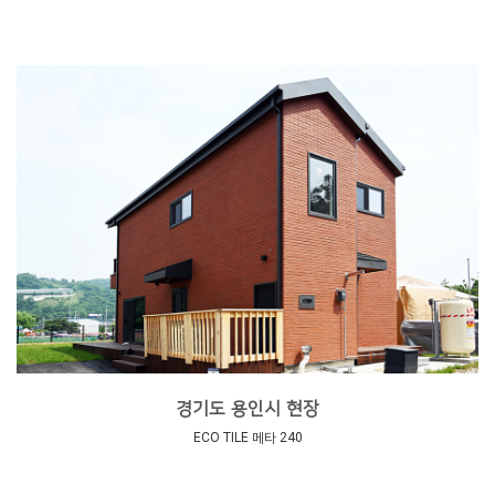
경기도 용인시 현장
ECO TILE 메타 240