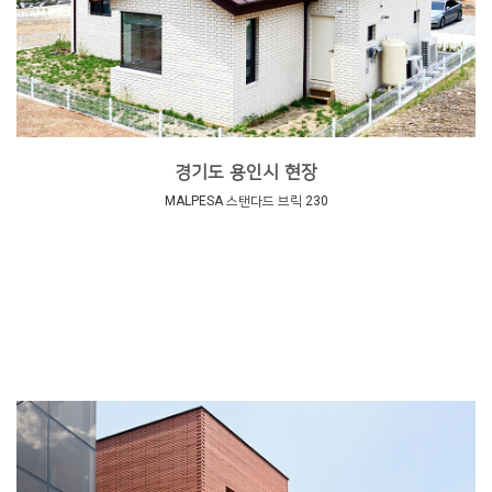
경기도 용인시 현장
MALPESA 스탠다드 브릭 230