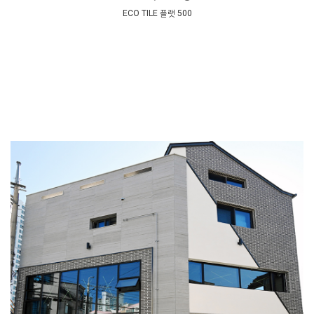
ECO TILE 플랫 500