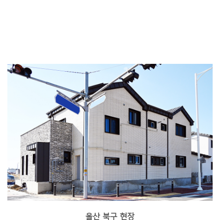
울산 북구 현장