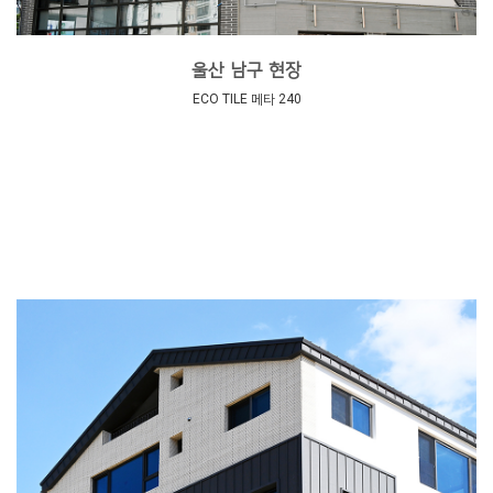
울산 남구 현장
ECO TILE 메타 240