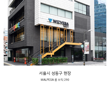
서울시 성동구 현장
MALPESA 롱 브릭 290