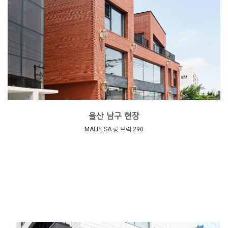
울산 남구 현장
MALPESA 롱 브릭 290