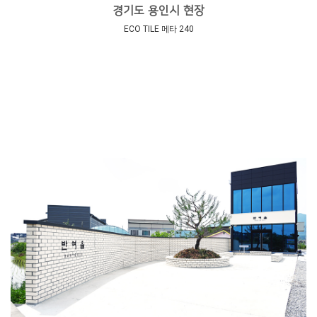
경기도 용인시 현장
ECO TILE 메타 240