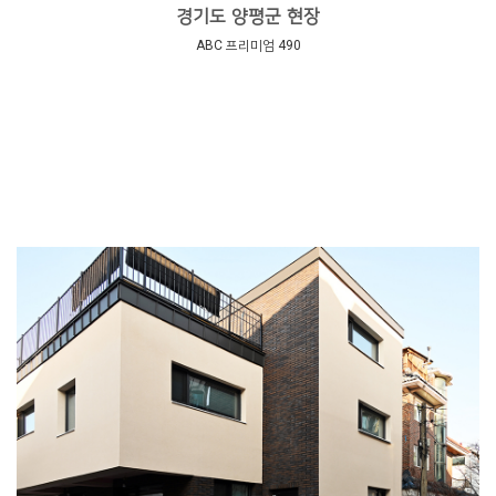
경기도 양평군 현장
ABC 프리미엄 490