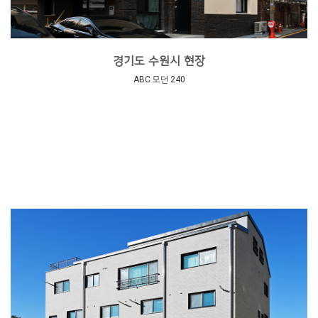
경기도 수원시 현장
ABC 모던 240