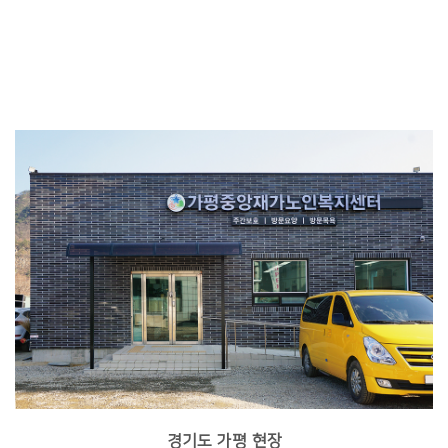
경기도 가평 현장