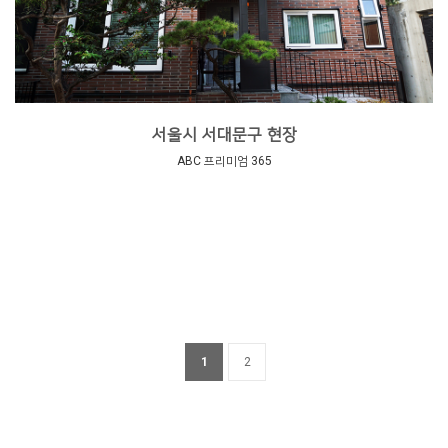
서울시 서대문구 현장
ABC 프리미엄 365
1
2