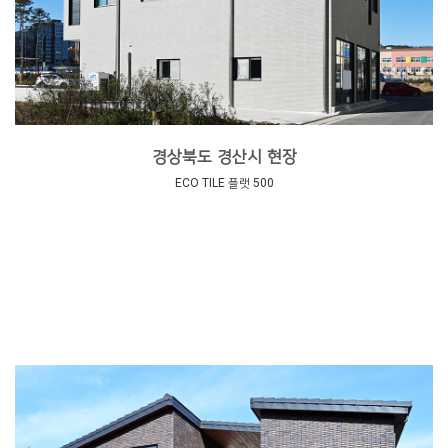
경상북도 경산시 현장
ECO TILE 플랫 500