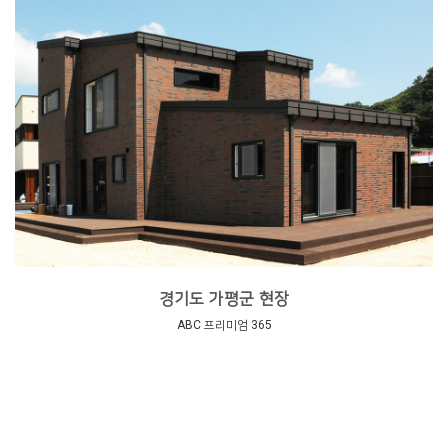
경기도 가평군 현장
ABC 프리미엄 365