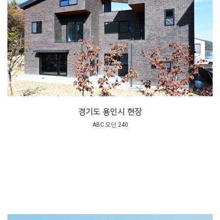
경기도 용인시 현장
ABC 모던 240