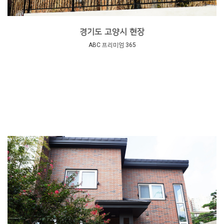
경기도 고양시 현장
ABC 프리미엄 365