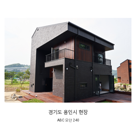
경기도 용인시 현장
ABC 모던 240