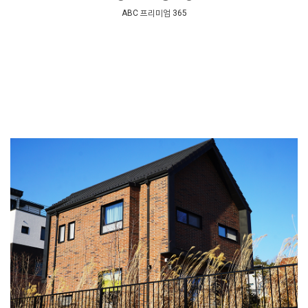
ABC 프리미엄 365