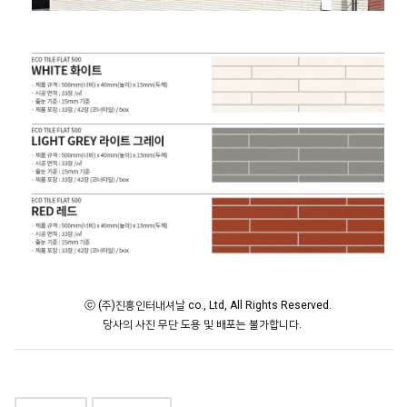
ⓒ (주)진흥인터내셔날 co., Ltd, All Rights Reserved.
당사의 사진 무단 도용 및 배포는 불가합니다.