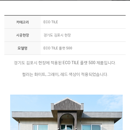
카테고리
ECO TILE
시공현장
경기도 김포시 현장
모델명
ECO TILE 플랫 500
경기도 김포시 현장에 적용된 ECO TILE 플랫 500 제품입니다.
컬러는 화이트, 그레이, 레드 색상이 적용되었습니다.