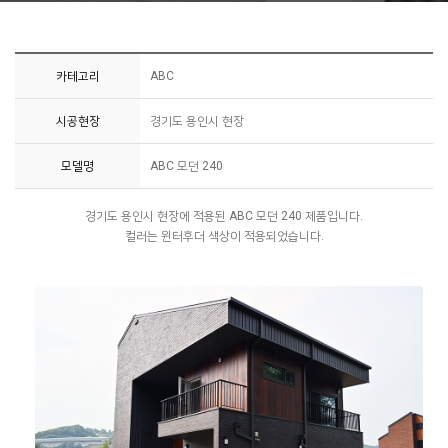
카테고리
ABC
시공현장
경기도 용인시 현장
모델명
ABC 모던 240
경기도 용인시 현장에 적용된 ABC 모던 240 제품입니다.
컬러는 윈터후더 색상이 적용되었습니다.