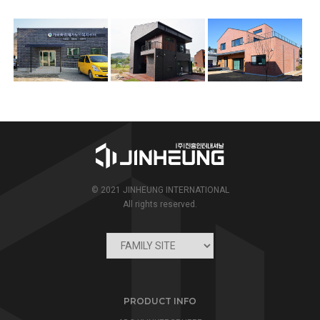
© 2021 JINHEUNG INTERNATIONAL
All rights reserved.
PRODUCT INFO