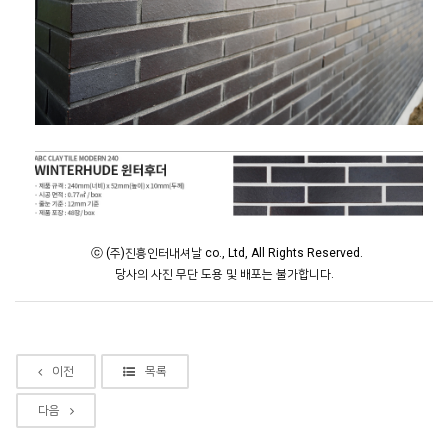
ⓒ (주)진흥인터내셔날 co., Ltd, All Rights Reserved.
당사의 사진 무단 도용 및 배포는 불가합니다.
이전
목록
다음