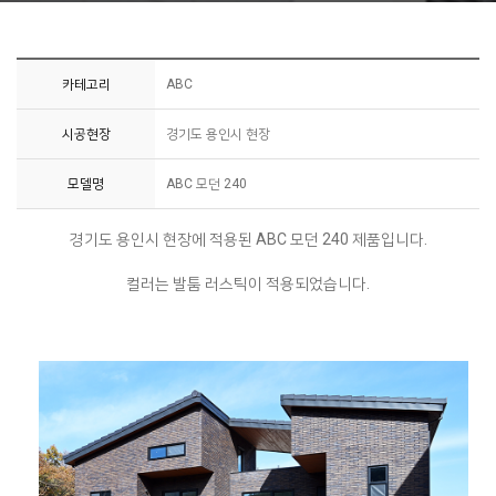
카테고리
ABC
시공현장
경기도 용인시 현장
모델명
ABC 모던 240
경기도 용인시 현장에 적용된 ABC 모던 240 제품입니다.
컬러는 발툼 러스틱이 적용되었습니다.