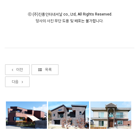
ⓒ (주)진흥인터내셔날 co., Ltd, All Rights Reserved.
당사의 사진 무단 도용 및 배포는 불가합니다.
이전
목록
다음