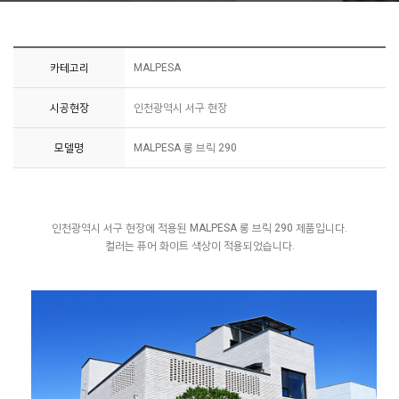
카테고리
MALPESA
시공현장
인천광역시 서구 현장
모델명
MALPESA 롱 브릭 290
인천광역시 서구 현장에 적용된 MALPESA 롱 브릭 290 제품입니다.
컬러는 퓨어 화이트 색상이 적용되었습니다.