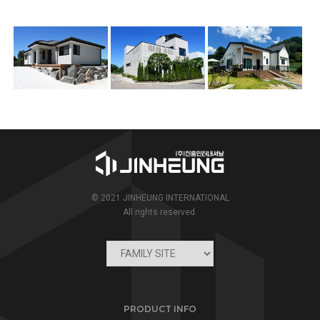
© 2021 JINHEUNG INTERNATIONAL
All rights reserved.
PRODUCT INFO