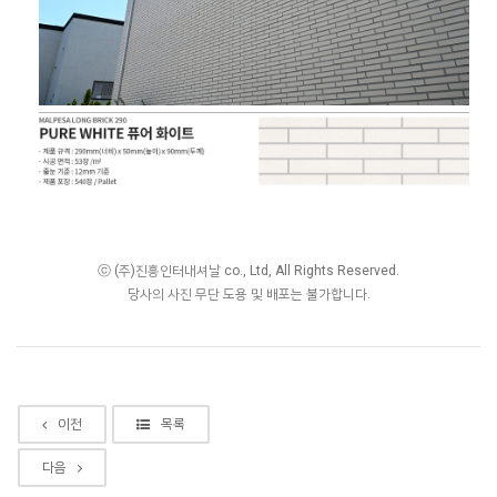
ⓒ (주)진흥인터내셔날 co., Ltd, All Rights Reserved.
당사의 사진 무단 도용 및 배포는 불가합니다.
이전
목록
다음