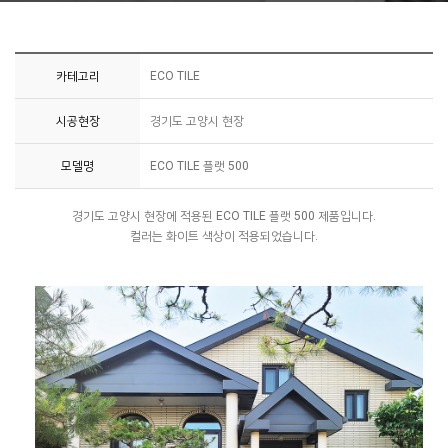
카테고리
ECO TILE
시공현장
경기도 고양시 현장
모델명
ECO TILE 플랫 500
경기도 고양시 현장에 적용된 ECO TILE 플랫 500 제품입니다.
컬러는 화이트 색상이 적용되었습니다.