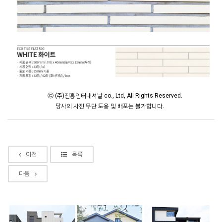
ⓒ (주)진흥인터내셔날 co., Ltd, All Rights Reserved.
당사의 사진 무단 도용 및 배포는 불가합니다.
이전
목록
다음