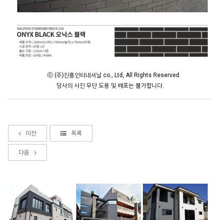
ⓒ (주)진흥인터내셔날 co., Ltd, All Rights Reserved.
당사의 사진 무단 도용 및 배포는 불가합니다.
이전
목록
다음