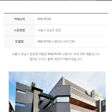
카테고리
MALPESA
시공현장
서울시 강남구 현장
모델명
MALPESA 스탠다드 브릭 230
서울시 강남구 현장에 적용된 MALPESA 스탠다드 브릭 230 제품입니다.
컬러는 오닉스 블랙 색상이 적용되었습니다.