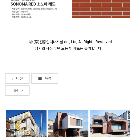
ⓒ (주)진흥인터내셔날 co., Ltd, All Rights Reserved.
당사의 사진 무단 도용 및 배포는 불가합니다.
이전
목록
다음