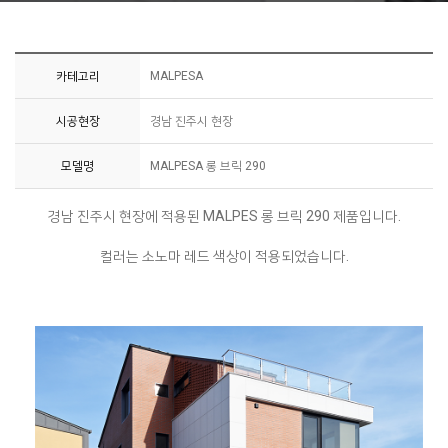
카테고리
MALPESA
시공현장
경남 진주시 현장
모델명
MALPESA 롱 브릭 290
경남 진주시 현장에 적용된 MALPES 롱 브릭 290 제품입니다.
컬러는 소노마 레드 색상이 적용되었습니다.