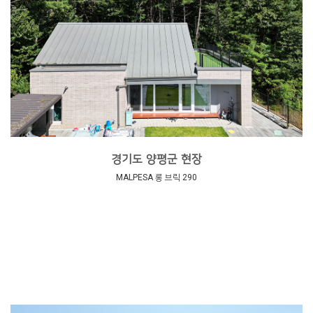
경기도 양평군 현장
MALPESA 롱 브릭 290