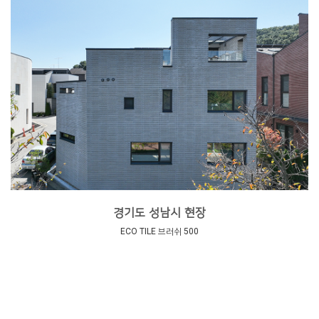
경기도 성남시 현장
ECO TILE 브러쉬 500