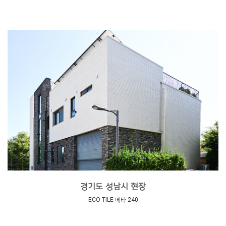
경기도 성남시 현장
ECO TILE 메타 240