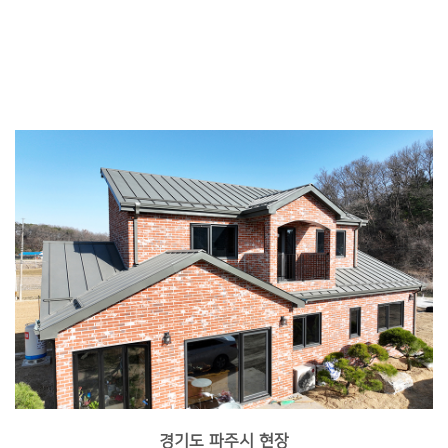
경기도 파주시 현장