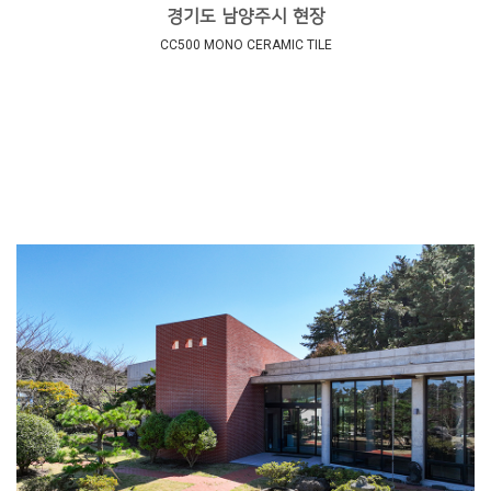
경기도 남양주시 현장
CC500 MONO CERAMIC TILE