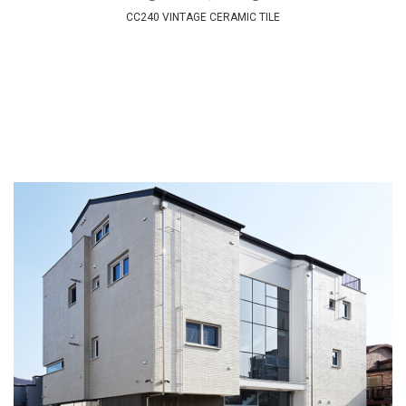
CC240 VINTAGE CERAMIC TILE