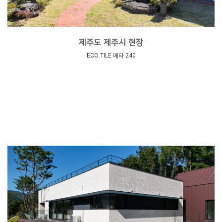
제주도 제주시 현장
ECO TILE 메타 240