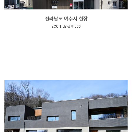
전라남도 여수시 현장
ECO TILE 플랫 500