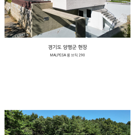
경기도 양평군 현장
MALPESA 롱 브릭 290