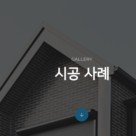
GALLERY
시공 사례