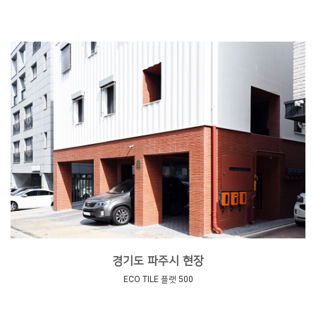
경기도 파주시 현장
ECO TILE 플랫 500