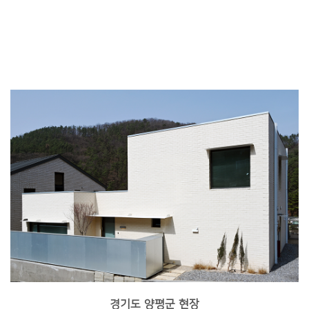
경기도 양평군 현장