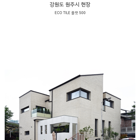
강원도 원주시 현장
ECO TILE 플랫 500