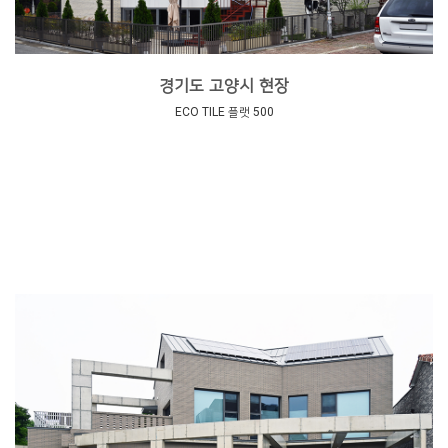
경기도 고양시 현장
ECO TILE 플랫 500