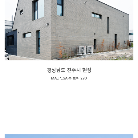
경상남도 진주시 현장
MALPESA 롱 브릭 290