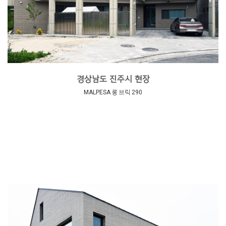
경상남도 진주시 현장
MALPESA 롱 브릭 290