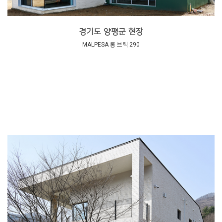
경기도 양평군 현장
MALPESA 롱 브릭 290