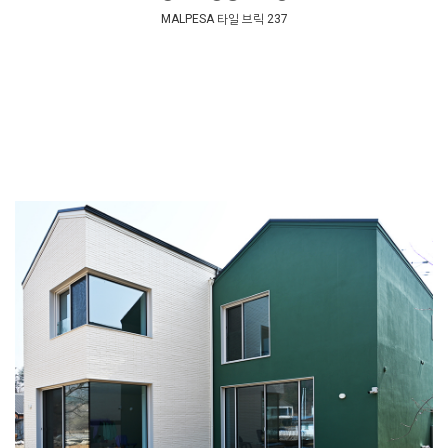
MALPESA 타일 브릭 237