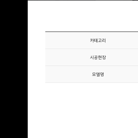
카테고리
시공현장
모델명