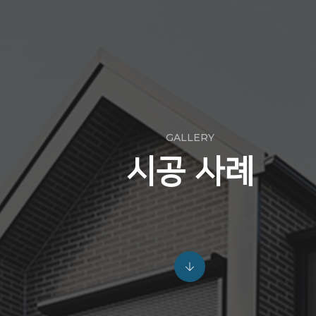
GALLERY
시공 사례