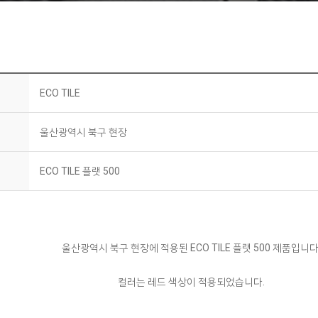
ECO TILE
울산광역시 북구 현장
ECO TILE 플랫 500
울산광역시 북구 현장에 적용된 ECO TILE 플랫 500 제품입니다
컬러는 레드 색상이 적용되었습니다.