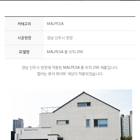
카테고리
MALPESA
시공현장
경남 진주시 현장
모델명
MALPESA 롱 브릭 290
경남 진주시 현장에 적용된 MALPESA 롱 브릭 290 제품입니다.
컬러는 퓨어 화이트 색상이 적용되었습니다.