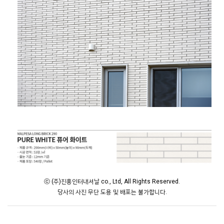
ⓒ (주)진흥인터내셔날 co., Ltd, All Rights Reserved.
당사의 사진 무단 도용 및 배포는 불가합니다.