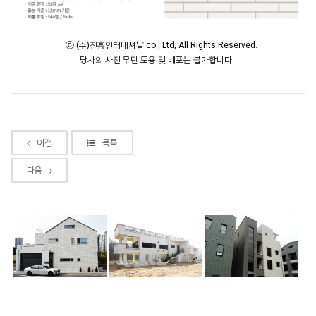
ⓒ (주)진흥인터내셔날 co., Ltd, All Rights Reserved.
당사의 사진 무단 도용 및 배포는 불가합니다.
이전
목록
다음