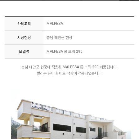
카테고리
MALPESA
시공현장
충남 태안군 현장
모델명
MALPESA 롱 브릭 290
충남 태안군 현장에 적용된 MALPESA 롱 브릭 290 제품입니다.
컬러는 퓨어 화이트 색상이 적용되었습니다.